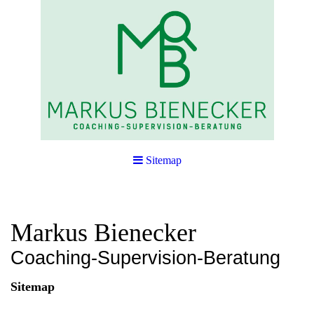
Sitemap
Markus Bienecker
Coaching-Supervision-Beratung
Sitemap