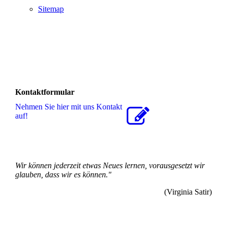
Sitemap
Kontaktformular
Nehmen Sie hier mit uns Kontakt
auf!
Wir können jederzeit etwas Neues lernen, vorausgesetzt wir
glauben, dass wir es können."
(Virginia Satir)