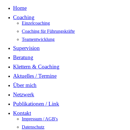
Home
Coaching
Einzelcoaching
Coaching für Führungskräfte
Teamentwicklung
Supervision
Beratung
Klettern & Coaching
Aktuelles / Termine
Über mich
Netzwerk
Publikationen / Link
Kontakt
Impressum / AGB's
Datenschutz