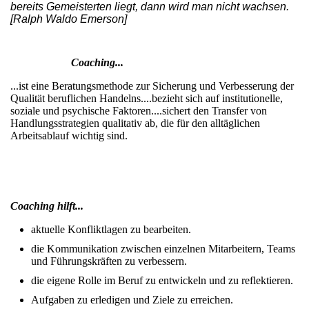
bereits Gemeisterten liegt, dann wird man nicht wachsen.
[Ralph Waldo Emerson]
Coaching...
...ist eine Beratungsmethode zur Sicherung und Verbesserung der
Qualität beruflichen Handelns.
...bezieht sich auf institutionelle,
soziale und psychische Faktoren.
...sichert den Transfer von
Handlungsstrategien qualitativ ab, die für den alltäglichen
Arbeitsablauf wichtig sind.
Coaching hilft...
aktuelle Konfliktlagen zu bearbeiten.
die Kommunikation zwischen einzelnen Mitarbeitern, Teams
und Führungskräften zu verbessern.
die eigene Rolle im Beruf zu entwickeln und zu reflektieren.
Aufgaben zu erledigen und Ziele zu erreichen.