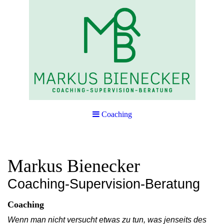
Coaching
Markus Bienecker
Coaching-Supervision-Beratung
Coaching
Wenn man nicht versucht etwas zu tun, was jenseits des