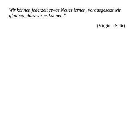
Wir können jederzeit etwas Neues lernen, vorausgesetzt wir
glauben, dass wir es können."
(Virginia Satir)