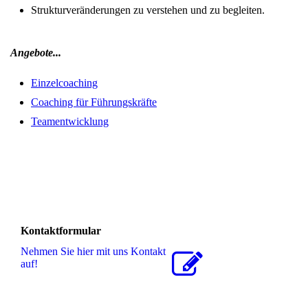
Strukturveränderungen zu verstehen und zu begleiten.
Angebote...
Einzelcoaching
Coaching für Führungskräfte
Teamentwicklung
Kontaktformular
Nehmen Sie hier mit uns Kontakt
auf!