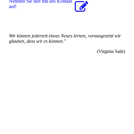
Nehmen Sie hier mit uns Kontakt
auf!
Wir können jederzeit etwas Neues lernen, vorausgesetzt wir
glauben, dass wir es können."
(Virginia Satir)