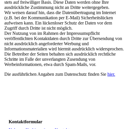
stets auf freiwilliger Basis. Diese Daten werden ohne Ihre
ausdrückliche Zustimmung nicht an Dritte weitergegeben.
Wir weisen darauf hin, dass die Datenübertragung im Internet
(z.B. bei der Kommunikation per E-Mail) Sicherheitslücken
aufweisen kann. Ein lückenloser Schutz der Daten vor dem
Zugriff durch Dritte ist nicht möglich.
Der Nutzung von im Rahmen der Impressumspflicht
veröffentlichten Kontaktdaten durch Dritte zur Übersendung von
nicht ausdrücklich angeforderter Werbung und
Informationsmaterialien wird hiermit ausdrücklich widersprochen.
Die Betreiber der Seiten behalten sich ausdrücklich rechtliche
Schritte im Falle der unverlangten Zusendung von
Werbeinformationen, etwa durch Spam-Mails, vor.
Die ausführlichen Angaben zum Datenschutz finden Sie
hier.
Kontaktformular