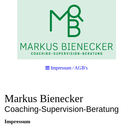
Impressum / AGB's
Markus Bienecker
Coaching-Supervision-Beratung
Impressum