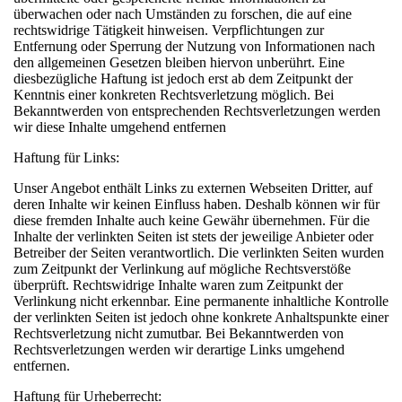
überwachen oder nach Umständen zu forschen, die auf eine
rechtswidrige Tätigkeit hinweisen. Verpflichtungen zur
Entfernung oder Sperrung der Nutzung von Informationen nach
den allgemeinen Gesetzen bleiben hiervon unberührt. Eine
diesbezügliche Haftung ist jedoch erst ab dem Zeitpunkt der
Kenntnis einer konkreten Rechtsverletzung möglich. Bei
Bekanntwerden von entsprechenden Rechtsverletzungen werden
wir diese Inhalte umgehend entfernen
Haftung für Links:
Unser Angebot enthält Links zu externen Webseiten Dritter, auf
deren Inhalte wir keinen Einfluss haben. Deshalb können wir für
diese fremden Inhalte auch keine Gewähr übernehmen. Für die
Inhalte der verlinkten Seiten ist stets der jeweilige Anbieter oder
Betreiber der Seiten verantwortlich. Die verlinkten Seiten wurden
zum Zeitpunkt der Verlinkung auf mögliche Rechtsverstöße
überprüft. Rechtswidrige Inhalte waren zum Zeitpunkt der
Verlinkung nicht erkennbar. Eine permanente inhaltliche Kontrolle
der verlinkten Seiten ist jedoch ohne konkrete Anhaltspunkte einer
Rechtsverletzung nicht zumutbar. Bei Bekanntwerden von
Rechtsverletzungen werden wir derartige Links umgehend
entfernen.
Haftung für Urheberrecht: